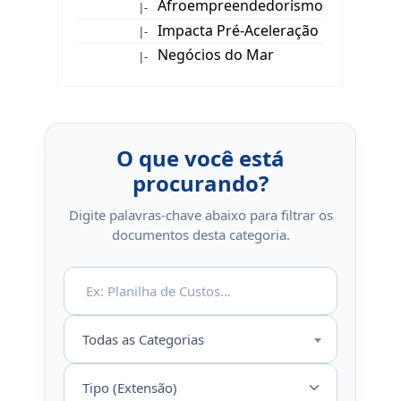
Afroempreendedorismo
|-
Impacta Pré-Aceleração
|-
Negócios do Mar
|-
O que você está
procurando?
Digite palavras-chave abaixo para filtrar os
documentos desta categoria.
Todas as Categorias