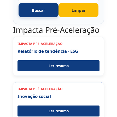
Buscar
Limpar
Impacta Pré-Aceleração
IMPACTA PRÉ-ACELERAÇÃO
Relatório de tendência - ESG
Ler resumo
IMPACTA PRÉ-ACELERAÇÃO
Inovação social
Ler resumo