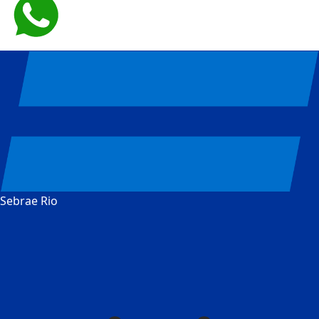
Sebrae Rio