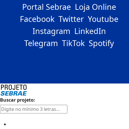
Portal Sebrae
Loja Online
Facebook
Twitter
Youtube
Instagram
LinkedIn
Telegram
TikTok
Spotify
Buscar projeto:
Setores