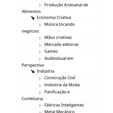
Produção Artesanal de
|-
Alimentos
Economia Criativa
Música tocando
|-
negócios
Mãos criativas
|-
Mercado editorial
|-
Games
|-
Audiovisual em
|-
Perspectiva
Indústria
Construção Civil
|-
Indústria da Moda
|-
Panificação e
|-
Confeitaria
Fábricas Inteligentes
|-
Metal Mecânico
|-