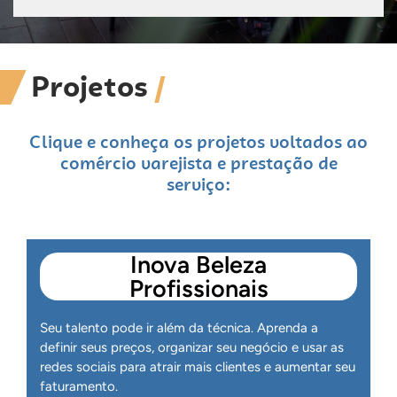
Projetos
Clique e conheça os projetos voltados ao
comércio varejista e prestação de
serviço:
Inova Beleza
Profissionais
Seu talento pode ir além da técnica. Aprenda a
definir seus preços, organizar seu negócio e usar as
redes sociais para atrair mais clientes e aumentar seu
faturamento.