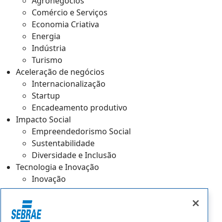
Agronegócios
Comércio e Serviços
Economia Criativa
Energia
Indústria
Turismo
Aceleração de negócios
Internacionalização​
Startup
Encadeamento produtivo
Impacto Social
Empreendedorismo Social
Sustentabilidade
Diversidade e Inclusão
Tecnologia e Inovação
Inovação
Projeto Proglobal Moda