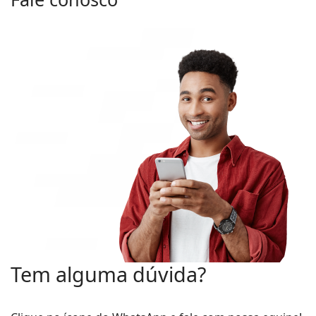
Tem alguma dúvida?