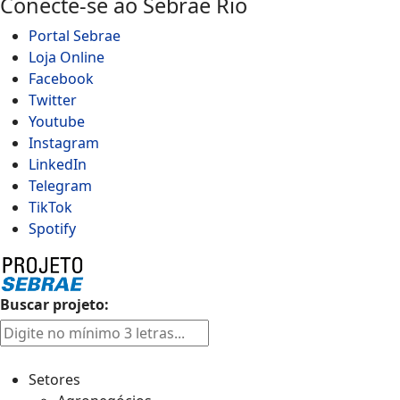
Conecte-se ao Sebrae Rio
Portal Sebrae
Loja Online
Facebook
Twitter
Youtube
Instagram
LinkedIn
Telegram
TikTok
Spotify
Buscar projeto:
Setores