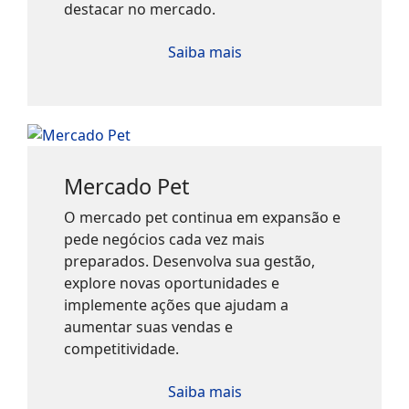
destacar no mercado.
Saiba mais
Mercado Pet
O mercado pet continua em expansão e
pede negócios cada vez mais
preparados. Desenvolva sua gestão,
explore novas oportunidades e
implemente ações que ajudam a
aumentar suas vendas e
competitividade.
Saiba mais