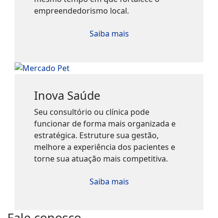
empreendedorismo local.
Saiba mais
Inova Saúde
Seu consultório ou clínica pode
funcionar de forma mais organizada e
estratégica. Estruture sua gestão,
melhore a experiência dos pacientes e
torne sua atuação mais competitiva.
Saiba mais
Fale conosco