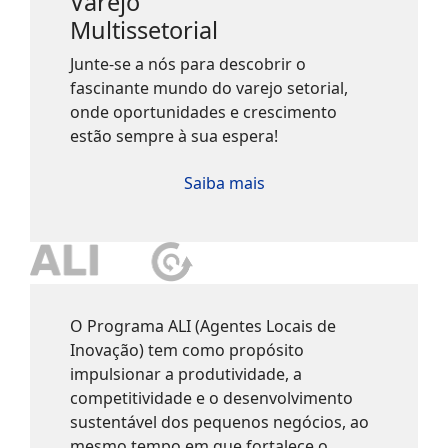
Varejo
Multissetorial
Junte-se a nós para descobrir o
fascinante mundo do varejo setorial,
onde oportunidades e crescimento
estão sempre à sua espera!
Saiba mais
O Programa ALI (Agentes Locais de
Inovação) tem como propósito
impulsionar a produtividade, a
competitividade e o desenvolvimento
sustentável dos pequenos negócios, ao
mesmo tempo em que fortalece o