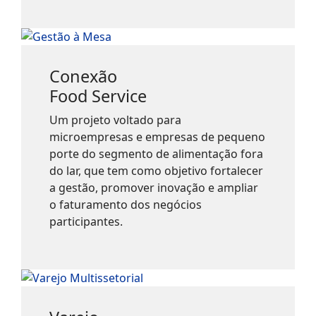
Conexão
Food Service
Um projeto voltado para
microempresas e empresas de pequeno
porte do segmento de alimentação fora
do lar, que tem como objetivo fortalecer
a gestão, promover inovação e ampliar
o faturamento dos negócios
participantes.