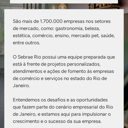
São mais de 1.700.000 empresas nos setores
de mercado, como: gastronomia, beleza,
estética, comércio, ensino, mercado pet, saúde,
entre outros.
O Sebrae Rio possui uma equipe preparada que
está à frente de projetos personalizados,
atendimentos e ações de fomento às empresas
de comércio e serviços no estado do Rio de
Janeiro.
Entendemos os desafios e as oportunidades
que fazem parte do cenário empresarial do Rio
de Janeiro, e estamos aqui para impulsionar o
crescimento e o sucesso da sua empresa.