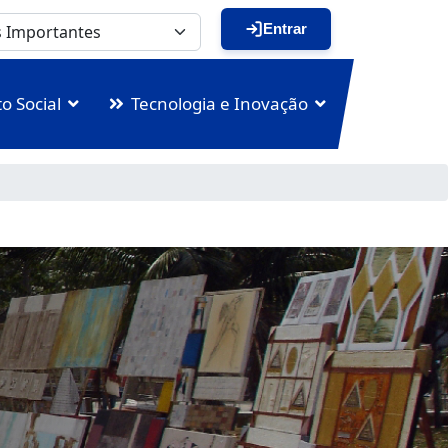
Entrar
o Social
Tecnologia e Inovação