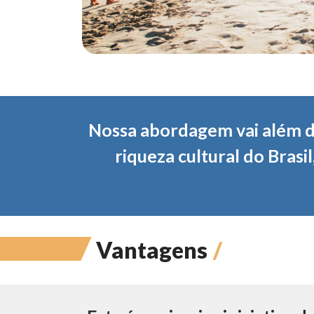
Nossa abordagem vai além 
riqueza cultural do Bras
Vantagens