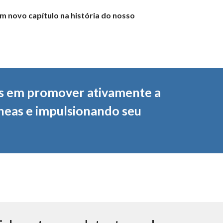
m novo capítulo na história do nosso
s em promover ativamente a
âneas e impulsionando seu