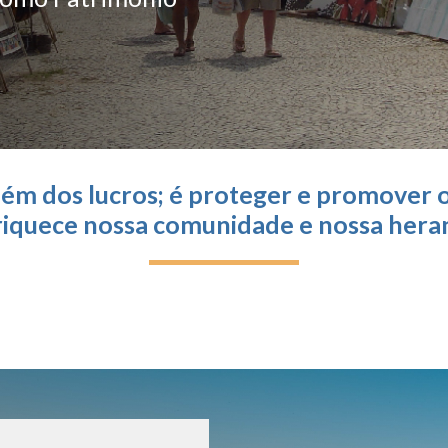
ém dos lucros; é proteger e promover o
iquece nossa comunidade e nossa hera