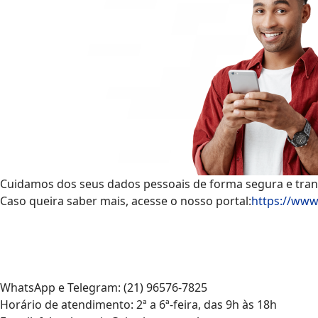
Cuidamos dos seus dados pessoais de forma segura e tran
Caso queira saber mais, acesse o nosso portal:
https://www
WhatsApp e Telegram: (21) 96576-7825
Horário de atendimento: 2ª a 6ª-feira, das 9h às 18h