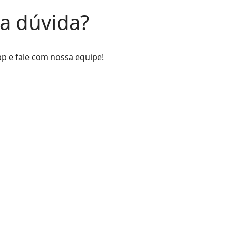
a dúvida?
p e fale com nossa equipe!