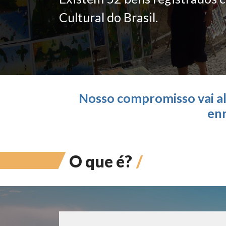
Cultural do Brasil.
Nosso compromisso vai al
enr
O que é?