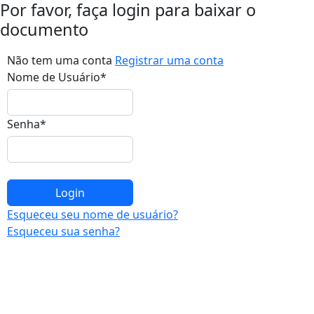
Por favor, faça login para baixar o
documento
Não tem uma conta
Registrar uma conta
Nome de Usuário
*
Senha
*
Esqueceu seu nome de usuário?
Esqueceu sua senha?